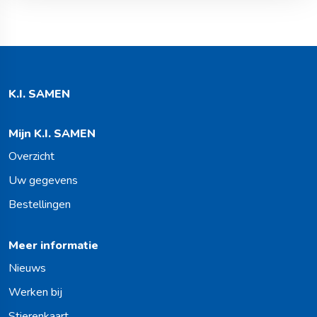
K.I. SAMEN
Mijn K.I. SAMEN
Overzicht
Uw gegevens
Bestellingen
Meer informatie
Nieuws
Werken bij
Stierenkaart