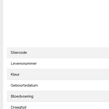
Stiercode
Levensnummer
Kleur
Geboortedatum
Bloedvoering
Draagtijd