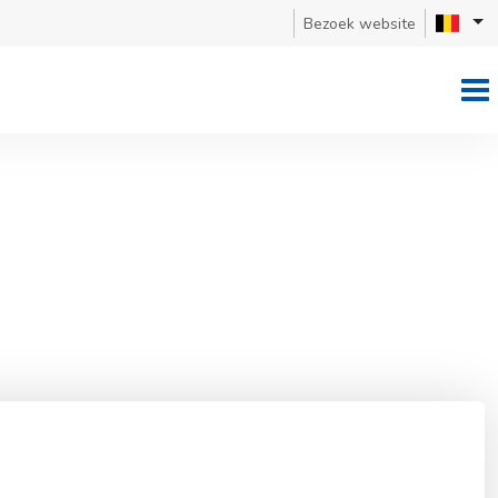
Bezoek website