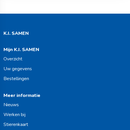
K.I. SAMEN
Mijn K.I. SAMEN
Overzicht
Uw gegevens
Bestellingen
Meer informatie
Nieuws
Werken bij
Stierenkaart