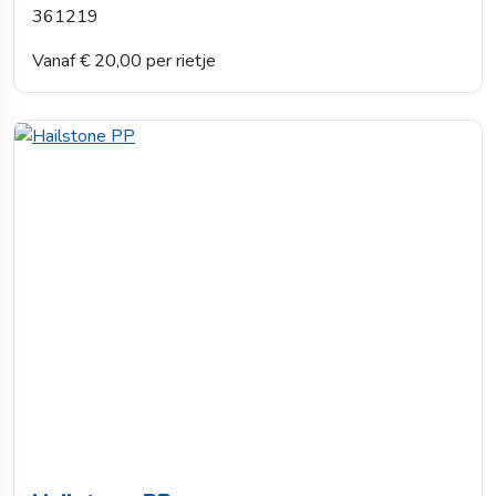
361219
Vanaf € 20,00 per rietje