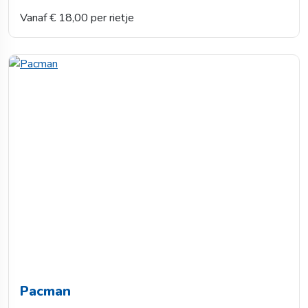
Vanaf € 18,00 per rietje
Pacman