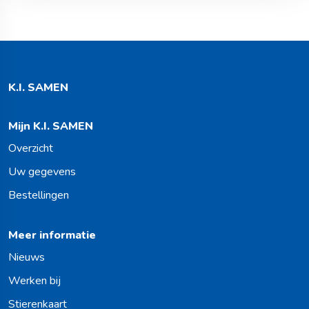
K.I. SAMEN
Mijn K.I. SAMEN
Overzicht
Uw gegevens
Bestellingen
Meer informatie
Nieuws
Werken bij
Stierenkaart