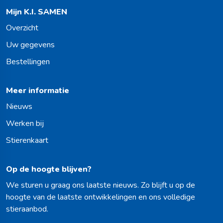
Mijn K.I. SAMEN
Overzicht
Uw gegevens
Bestellingen
Meer informatie
Nieuws
Werken bij
Stierenkaart
Op de hoogte blijven?
We sturen u graag ons laatste nieuws. Zo blijft u op de
hoogte van de laatste ontwikkelingen en ons volledige
stieraanbod.