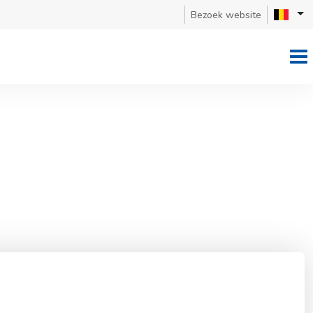
Bezoek website