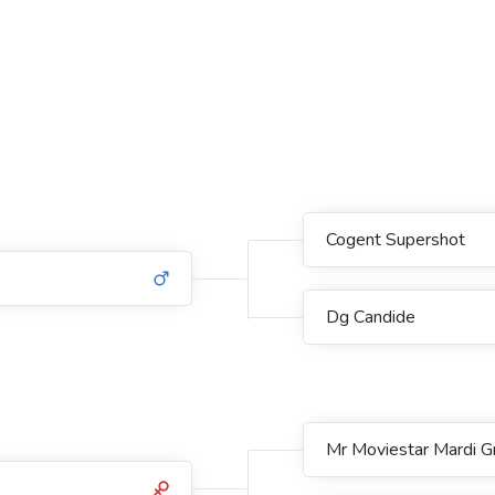
Cogent Supershot
Dg Candide
Mr Moviestar Mardi G