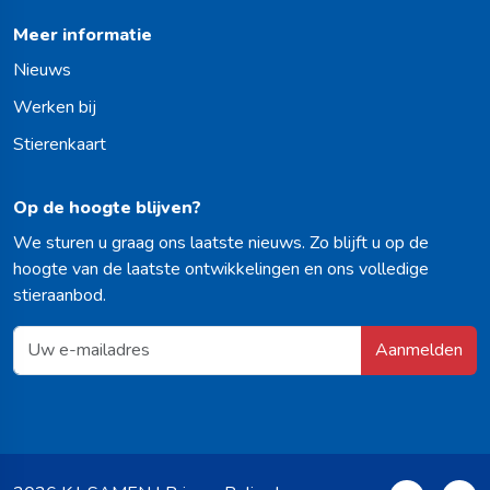
Meer informatie
Nieuws
Werken bij
Stierenkaart
Op de hoogte blijven?
We sturen u graag ons laatste nieuws. Zo blijft u op de
hoogte van de laatste ontwikkelingen en ons volledige
stieraanbod.
Aanmelden