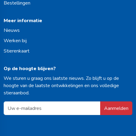
Bestellingen
Meer informatie
Nieuws
Werken bij
Stierenkaart
Op de hoogte blijven?
We sturen u graag ons laatste nieuws. Zo blijft u op de
hoogte van de laatste ontwikkelingen en ons volledige
stieraanbod.
Aanmelden