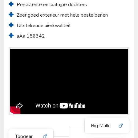
Persistente en laatrijpe dochters
Zeer goed exterieur met hele beste benen
Uitstekende uierkwaliteit
aAa 156342
Big Malki
Topgear